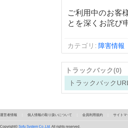
ご利用中のお客
とを深くお詫び
カテゴリ
:
障害情報
トラックバック(0)
トラックバックURL: https:
運営者情報
｜
個人情報の取り扱いについて
｜
会員利用規約
｜
サイトマ
Copyright©
Sofu System Co.,Ltd.
All rights reserved.