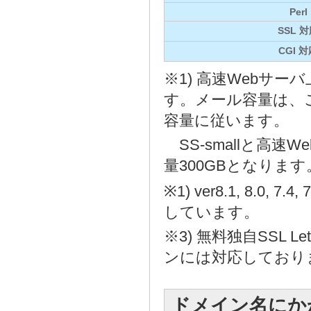
Perl
SSL 
CGI 
※1) 高速Webサ
す。メール容量は、
容量に従います。
SS-smallと高速
量300GBとなります
※1) ver8.1, 8.0, 7.4, 
しています。
※3) 無料独自SSL L
ンには対応しており
ドメイン名にか