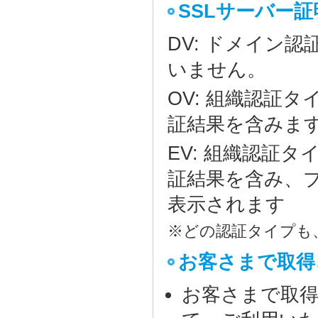
SSLサーバー
DV: ドメイン
いません。
OV: 組織認証
証結果を含みま
EV: 組織認証
証結果を含み、
表示されます
※どの認証タイプも
お客さまで取得
お客さまで取得