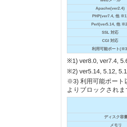
Webメール
Apache(ver2.4)
PHP(ver7.4, 他 ※1
Perl(ver5.14, 他 ※2
SSL 対応
CGI 対応
利用可能ポート(※3
※1) ver8.0, ver7.
※2) ver5.14, 5.1
※3) 利用可能ポ
よりブロックされま
ディスク容
メモリ