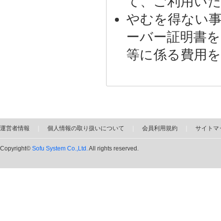
て、ご利用い
やむを得ない事
ーバー証明書を
等に係る費用
運営者情報
｜
個人情報の取り扱いについて
｜
会員利用規約
｜
サイトマ
Copyright©
Sofu System Co.,Ltd.
All rights reserved.