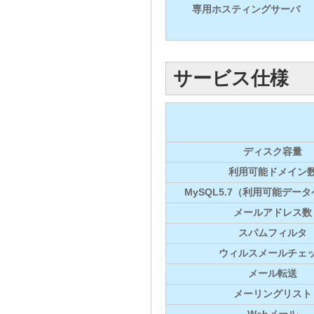
専用ホスティングサーバ
サービス仕様
ディスク容量
利用可能ドメイン
MySQL5.7（利用可能デー
メールアドレス数
スパムフィルタ
ウィルスメールチェ
メール転送
メーリングリスト