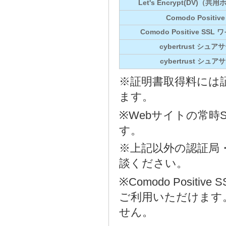
Let's Encrypt(DV)
Comodo Positive
Comodo Positive SS
cybertrust シュア
cybertrust シュア
※証明書取得料には
ます。
※Webサイトの常時
す。
※上記以外の認証局
談ください。
※Comodo Posi
ご利用いただけます
せん。