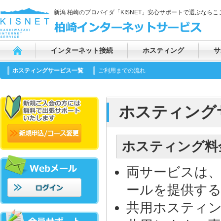
新潟 柏崎のプロバイダ「KISNET」安心サポートで選ぶならここ
インターネット接続
ホスティング
サ
ホスティングサービス一覧
ご利用までの流れ
ホスティング
ホスティング料
両サービスは、
ールを提供す
共用ホスティ