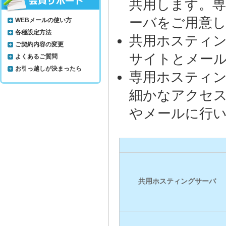
共用します。
ーバをご用意
WEBメールの使い方
各種設定方法
共用ホスティン
ご契約内容の変更
サイトとメー
よくあるご質問
お引っ越しが決まったら
専用ホスティ
細かなアクセス
やメールに行
共用ホスティングサーバ