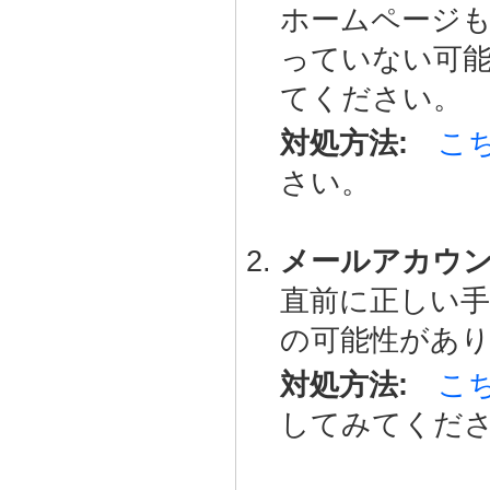
ホームページ
っていない可
てください。
対処方法:
こ
さい。
メールアカウ
直前に正しい手
の可能性があ
対処方法:
こ
してみてくだ