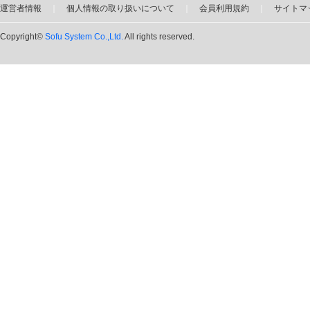
運営者情報
｜
個人情報の取り扱いについて
｜
会員利用規約
｜
サイトマ
Copyright©
Sofu System Co.,Ltd.
All rights reserved.