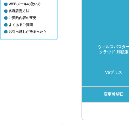
WEBメールの使い方
各種設定方法
ご契約内容の変更
よくあるご質問
お引っ越しが決まったら
ウィルスバスタ
クラウド 月額版
V6プラス
変更希望日