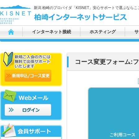
新潟 柏崎のプロバイダ「KISNET」安心サポートで選ぶならここ
インターネット接続
ホスティング
サ
コース変更フォーム:
ご利用コース