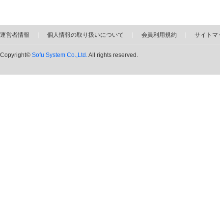
運営者情報
｜
個人情報の取り扱いについて
｜
会員利用規約
｜
サイトマ
Copyright©
Sofu System Co.,Ltd.
All rights reserved.