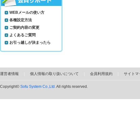
WEBメールの使い方
各種設定方法
ご契約内容の変更
よくあるご質問
お引っ越しが決まったら
運営者情報
｜
個人情報の取り扱いについて
｜
会員利用規約
｜
サイトマ
Copyright©
Sofu System Co.,Ltd.
All rights reserved.