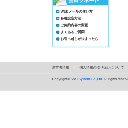
WEBメールの使い方
各種設定方法
ご契約内容の変更
よくあるご質問
お引っ越しが決まったら
運営者情報
｜
個人情報の取り扱いについて
Copyright©
Sofu System Co.,Ltd.
All rights reserv