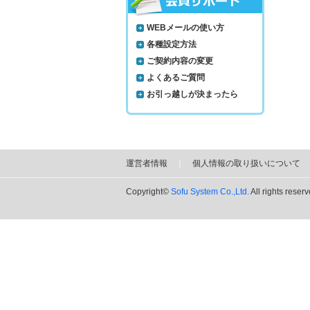
WEBメールの使い方
各種設定方法
ご契約内容の変更
よくあるご質問
お引っ越しが決まったら
運営者情報
｜
個人情報の取り扱いについて
Copyright©
Sofu System Co.,Ltd.
All rights reserv