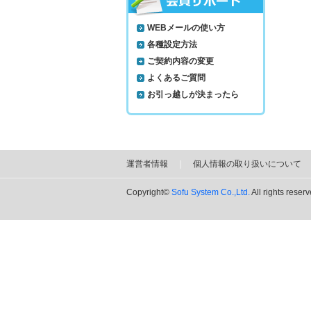
WEBメールの使い方
各種設定方法
ご契約内容の変更
よくあるご質問
お引っ越しが決まったら
運営者情報
｜
個人情報の取り扱いについて
Copyright©
Sofu System Co.,Ltd.
All rights reserv